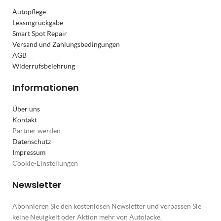
Autopflege
Leasingrückgabe
Smart Spot Repair
Versand und Zahlungsbedingungen
AGB
Widerrufsbelehrung
Informationen
Über uns
Kontakt
Partner werden
Datenschutz
Impressum
Cookie-Einstellungen
Newsletter
Abonnieren Sie den kostenlosen Newsletter und verpassen Sie
keine Neuigkeit oder Aktion mehr von Autolacke,