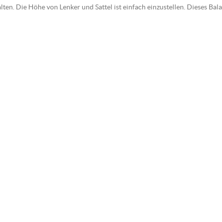
ten. Die Höhe von Lenker und Sattel ist einfach einzustellen. Dieses Bala