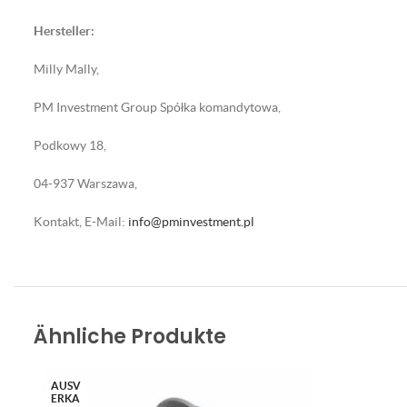
Hersteller:
Milly Mally,
PM Investment Group Spółka komandytowa,
Podkowy 18,
04-937 Warszawa,
Kontakt, E-Mail:
info@pminvestment.pl
Ähnliche Produkte
AUSV
ERKA