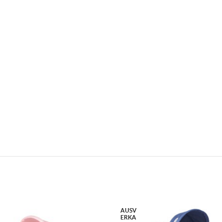
AUSV
ERKA