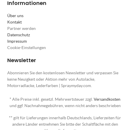
Informationen
Über uns
Kontakt
Partner werden
Datenschutz
Impressum
Cookie-Einstellungen
Newsletter
Abonnieren Sie den kostenlosen Newsletter und verpassen Sie
keine Neuigkeit oder Aktion mehr von Autolacke,
Motorradlacke, Lederfarben | Spraymyday.com.
* Alle Preise inkl. gesetzl. Mehrwertsteuer zzgl.
Versandkosten
und ggf. Nachnahmegebühren, wenn nicht anders beschrieben
** gilt für Lieferungen innerhalb Deutschlands, Lieferzeiten für
andere Länder entnehmen Sie bitte der Schaltfläche mit den