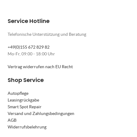
Service Hotline
Telefonische Unterstützung und Beratung
+49(0)155 672 829 82
Mo-Fr, 09:00 - 18:00 Uhr
Vertrag widerrufen nach EU Recht
Shop Service
Autopflege
Leasingrückgabe
Smart Spot Repair
Versand und Zahlungsbedingungen
AGB
Widerrufsbelehrung