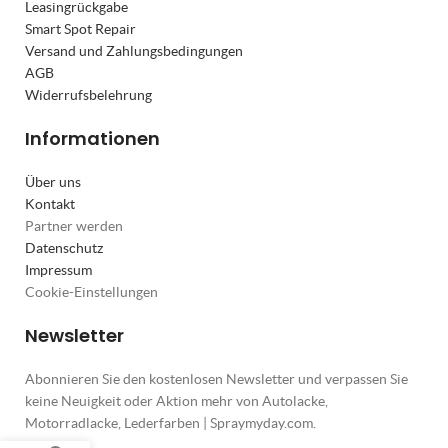
Leasingrückgabe
Smart Spot Repair
Versand und Zahlungsbedingungen
AGB
Widerrufsbelehrung
Informationen
Über uns
Kontakt
Partner werden
Datenschutz
Impressum
Cookie-Einstellungen
Newsletter
Abonnieren Sie den kostenlosen Newsletter und verpassen Sie
keine Neuigkeit oder Aktion mehr von Autolacke,
Motorradlacke, Lederfarben | Spraymyday.com.