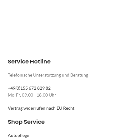
Service Hotline
Telefonische Unterstützung und Beratung
+49(0)155 672 829 82
Mo-Fr, 09:00 - 18:00 Uhr
Vertrag widerrufen nach EU Recht
Shop Service
Autopflege