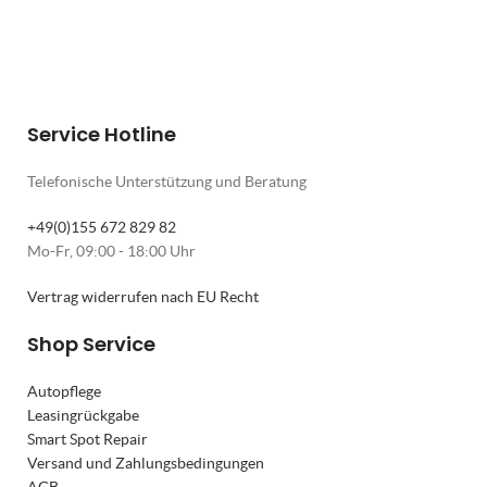
Service Hotline
Telefonische Unterstützung und Beratung
+49(0)155 672 829 82
Mo-Fr, 09:00 - 18:00 Uhr
Vertrag widerrufen nach EU Recht
Shop Service
Autopflege
Leasingrückgabe
Smart Spot Repair
Versand und Zahlungsbedingungen
AGB