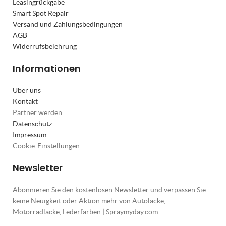
Leasingrückgabe
Smart Spot Repair
Versand und Zahlungsbedingungen
AGB
Widerrufsbelehrung
Informationen
Über uns
Kontakt
Partner werden
Datenschutz
Impressum
Cookie-Einstellungen
Newsletter
Abonnieren Sie den kostenlosen Newsletter und verpassen Sie
keine Neuigkeit oder Aktion mehr von Autolacke,
Motorradlacke, Lederfarben | Spraymyday.com.