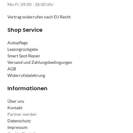
Mo-Fr, 09:00 - 18:00 Uhr
Vertrag widerrufen nach EU Recht
Shop Service
Autopflege
Leasingrückgabe
Smart Spot Repair
Versand und Zahlungsbedingungen
AGB
Widerrufsbelehrung
Informationen
Über uns
Kontakt
Partner werden
Datenschutz
Impressum