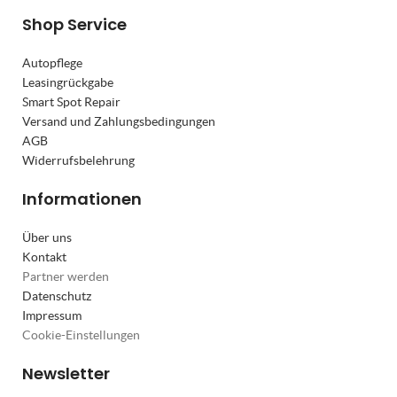
Shop Service
Autopflege
Leasingrückgabe
Smart Spot Repair
Versand und Zahlungsbedingungen
AGB
Widerrufsbelehrung
Informationen
Über uns
Kontakt
Partner werden
Datenschutz
Impressum
Cookie-Einstellungen
Newsletter