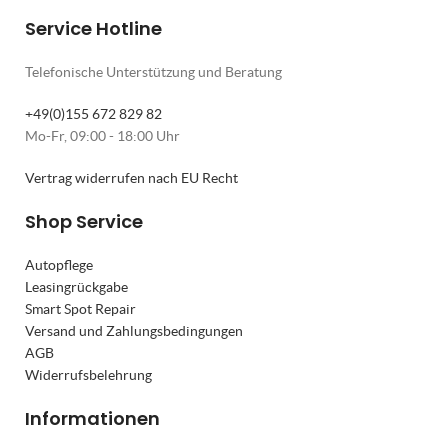
Service Hotline
Telefonische Unterstützung und Beratung
+49(0)155 672 829 82
Mo-Fr, 09:00 - 18:00 Uhr
Vertrag widerrufen nach EU Recht
Shop Service
Autopflege
Leasingrückgabe
Smart Spot Repair
Versand und Zahlungsbedingungen
AGB
Widerrufsbelehrung
Informationen