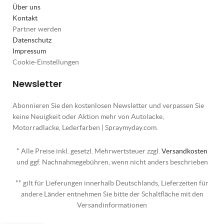
Über uns
Kontakt
Partner werden
Datenschutz
Impressum
Cookie-Einstellungen
Newsletter
Abonnieren Sie den kostenlosen Newsletter und verpassen Sie
keine Neuigkeit oder Aktion mehr von Autolacke,
Motorradlacke, Lederfarben | Spraymyday.com.
* Alle Preise inkl. gesetzl. Mehrwertsteuer zzgl.
Versandkosten
und ggf. Nachnahmegebühren, wenn nicht anders beschrieben
** gilt für Lieferungen innerhalb Deutschlands, Lieferzeiten für
andere Länder entnehmen Sie bitte der Schaltfläche mit den
Versandinformationen