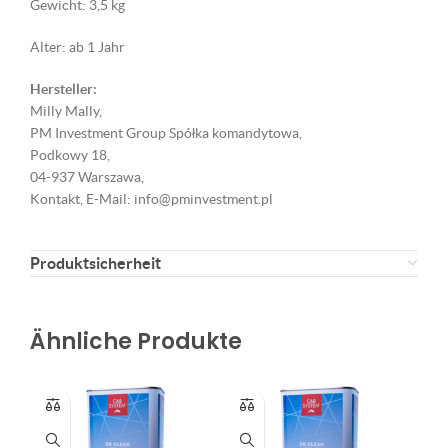
Gewicht: 3,5 kg
Alter: ab 1 Jahr
Hersteller:
Milly Mally,
PM Investment Group Spółka komandytowa,
Podkowy 18,
04-937 Warszawa,
Kontakt, E-Mail: info@pminvestment.pl
Produktsicherheit
Ähnliche Produkte