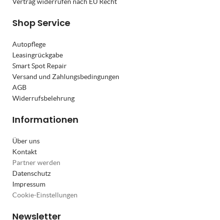
Vertrag widerrufen nach EU Recht
Shop Service
Autopflege
Leasingrückgabe
Smart Spot Repair
Versand und Zahlungsbedingungen
AGB
Widerrufsbelehrung
Informationen
Über uns
Kontakt
Partner werden
Datenschutz
Impressum
Cookie-Einstellungen
Newsletter