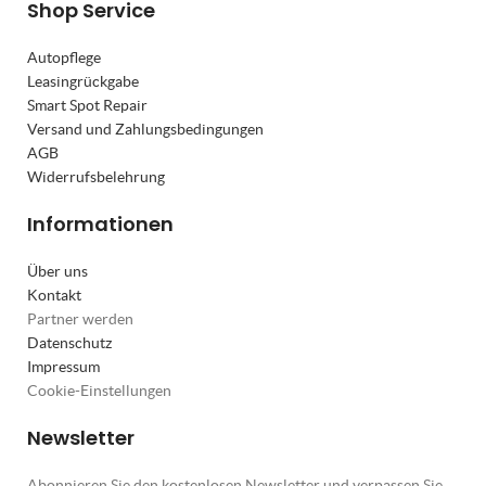
Shop Service
Autopflege
Leasingrückgabe
Smart Spot Repair
Versand und Zahlungsbedingungen
AGB
Widerrufsbelehrung
Informationen
Über uns
Kontakt
Partner werden
Datenschutz
Impressum
Cookie-Einstellungen
Newsletter
Abonnieren Sie den kostenlosen Newsletter und verpassen Sie