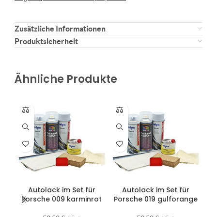
Zusätzliche Informationen
Produktsicherheit
Ähnliche Produkte
Autolack im Set für
Autolack im Set für
Porsche 009 karminrot
Porsche 019 gulforange