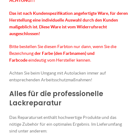
ACHTUNG!!!
Das ist nach Kundenspezifikation angefertigte Ware, für deren
Herstellung eine individuelle Auswahl durch den Kunden
maßgeblich ist.
Diese Ware ist vom Widerrufsrecht
ausgeschlossen!
Bitte bestellen Sie diesen Farbton nur dann, wenn Sie die
Bezeichnung
der Farbe (den Farbnamen) und
Farbcode
eindeutig vom Hersteller kennen.
Achten Sie beim Umgang mit Autolacken immer auf
entsprechenden Arbeitsschutzmaßnahmen!
Alles für die professionelle
Lackreparatur
Das Reparaturset enthält hochwertige Produkte und das
nötige Zubehör für ein optimales Ergebnis. Im Lieferumfang
sind unter anderem: