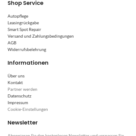
Shop Service
Autopflege
Leasingrückgabe
Smart Spot Repair
Versand und Zahlungsbedingungen
AGB
Widerrufsbelehrung
Informationen
Über uns
Kontakt
Partner werden
Datenschutz
Impressum
Cookie-Einstellungen
Newsletter
Abonnieren Sie den kostenlosen Newsletter und verpassen Sie