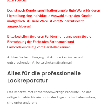
ACHTUNG!!!
Das ist nach Kundenspezifikation angefertigte Ware, für deren
Herstellung eine individuelle Auswahl durch den Kunden
maßgeblich ist.
Diese Ware ist vom Widerrufsrecht
ausgeschlossen!
Bitte bestellen Sie diesen Farbton nur dann, wenn Sie die
Bezeichnung
der Farbe (den Farbnamen) und
Farbcode
eindeutig vom Hersteller kennen.
Achten Sie beim Umgang mit Autolacken immer auf
entsprechenden Arbeitsschutzmaßnahmen!
Alles für die professionelle
Lackreparatur
Das Reparaturset enthält hochwertige Produkte und das
nötige Zubehör für ein optimales Ergebnis. Im Lieferumfang
sind unter anderem: