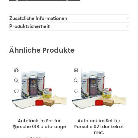
Zusätzliche Informationen
Produktsicherheit
Ähnliche Produkte
Autolack im Set für
Autolack im Set für
Porsche 018 blutorange
Porsche 021 dunkelrot
met.