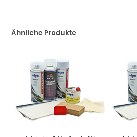
Ähnliche Produkte