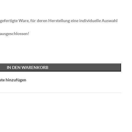
gefertigte Ware, für deren Herstellung eine individuelle Auswahl
 ausgeschlossen!
IN DEN WARENKORB
ste hinzufügen