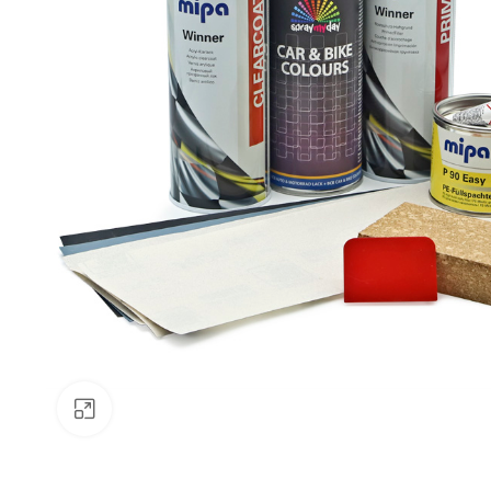
Klick zum Vergrößern