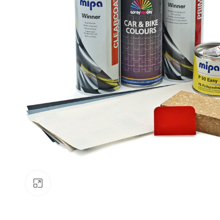
Klick zum Vergrößern