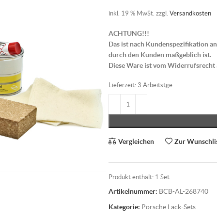
inkl. 19 % MwSt.
zzgl.
Versandkosten
ACHTUNG!!!
Das ist nach Kundenspezifikation an
durch den Kunden maßgeblich ist.
Diese Ware ist vom Widerrufsrecht
Lieferzeit:
3 Arbeitstge
Vergleichen
Zur Wunschli
Produkt enthält: 1
Set
Artikelnummer:
BCB-AL-268740
Kategorie:
Porsche Lack-Sets