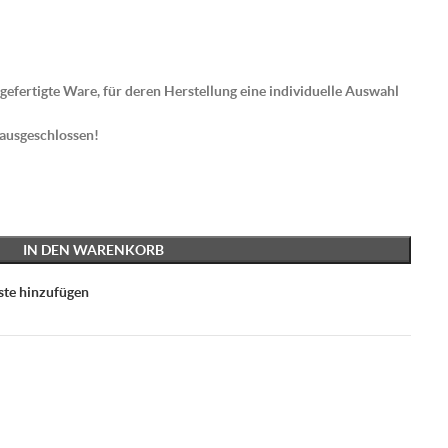
gefertigte Ware, für deren Herstellung eine individuelle Auswahl
 ausgeschlossen!
IN DEN WARENKORB
ste hinzufügen