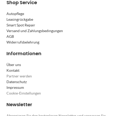
Shop Service
Autopflege
Leasingrückgabe
Smart Spot Repair
Versand und Zahlungsbedingungen
AGB
Widerrufsbelehrung
Informationen
Über uns
Kontakt
Partner werden
Datenschutz
Impressum
Cookie-Einstellungen
Newsletter
Abonnieren Sie den kostenlosen Newsletter und verpassen Sie