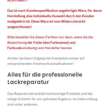
ACHTUNG!!!
Das ist nach Kundenspezifikation angefertigte Ware, für deren
Herstellung eine individuelle Auswahl durch den Kunden
maßgeblich ist.
Diese Ware ist vom Widerrufsrecht
ausgeschlossen!
Bitte bestellen Sie diesen Farbton nur dann, wenn Sie die
Bezeichnung
der Farbe (den Farbnamen) und
Farbcode
eindeutig vom Hersteller kennen.
Achten Sie beim Umgang mit Autolacken immer auf
entsprechenden Arbeitsschutzmaßnahmen!
Alles für die professionelle
Lackreparatur
Das Reparaturset enthält hochwertige Produkte und das
nötige Zubehör für ein optimales Ergebnis. Im Lieferumfang
sind unter anderem: