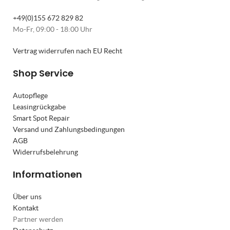
+49(0)155 672 829 82
Mo-Fr, 09:00 - 18:00 Uhr
Vertrag widerrufen nach EU Recht
Shop Service
Autopflege
Leasingrückgabe
Smart Spot Repair
Versand und Zahlungsbedingungen
AGB
Widerrufsbelehrung
Informationen
Über uns
Kontakt
Partner werden