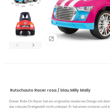
Klick zum Vergrößern
Rutschauto Racer rosa / blau
Milly Mally
Dieser Ride-On Racer hat ein originelles modernes Design mit dem
das robuste Drehgestell nicht umkippt. Er hat einen sicheren und b