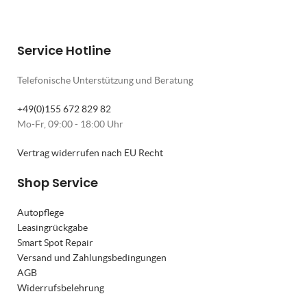
Service Hotline
Telefonische Unterstützung und Beratung
+49(0)155 672 829 82
Mo-Fr, 09:00 - 18:00 Uhr
Vertrag widerrufen nach EU Recht
Shop Service
Autopflege
Leasingrückgabe
Smart Spot Repair
Versand und Zahlungsbedingungen
AGB
Widerrufsbelehrung