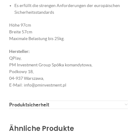
Es erfüllt die strengen Anforderungen der europäischen
Sicherheitsstandards
Höhe 97cm
Breite 57cm
Maximale Belastung bis 25kg.
Hersteller:
QPlay,
PM Investment Group Spółka komandytowa,
Podkowy 18,
04-937 Warszawa,
E-Mail: info@pminvestment.pl
Produktsicherheit
Ähnliche Produkte