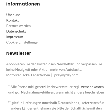
Informationen
Über uns
Kontakt
Partner werden
Datenschutz
Impressum
Cookie-Einstellungen
Newsletter
Abonnieren Sie den kostenlosen Newsletter und verpassen Sie
keine Neuigkeit oder Aktion mehr von Autolacke,
Motorradlacke, Lederfarben | Spraymyday.com.
* Alle Preise inkl. gesetzl. Mehrwertsteuer zzgl.
Versandkosten
und ggf. Nachnahmegebühren, wenn nicht anders beschrieben
** gilt für Lieferungen innerhalb Deutschlands, Lieferzeiten für
andere Länder entnehmen Sie bitte der Schaltfläche mit den