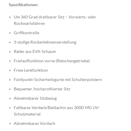
Spezifikationen:
Um 360 Grad drehbarer Sitz – Vorwärts- oder
Rückwärtsfahren
Griffkontrolle
3-stufige Rückenlehnenverstellung
Räder aus EVA-Schaum
Freilauffunktion vorne (Ratschengetriebe)
Freie Lenkfunktion
Fünfpunkt-Sicherheitsgurte mit Schulterpolstern
Bequemer, hochprofilierter Sitz
Abnehmbarer Sitzbezug
Faltbares Verdeck/Baldachin aus 300D MG UV-
Schutzmaterial
Abnehmbares Vordach