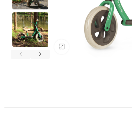
Klick zum Vergrößern