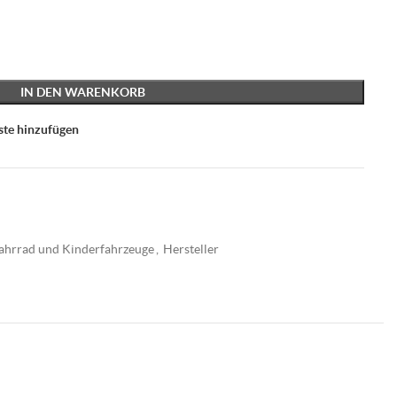
IN DEN WARENKORB
ste hinzufügen
ahrrad und Kinderfahrzeuge
,
Hersteller