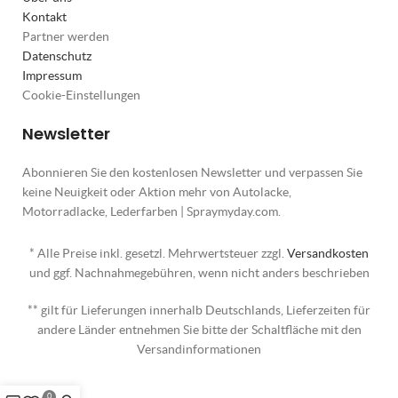
Kontakt
Partner werden
Datenschutz
Impressum
Cookie-Einstellungen
Newsletter
Abonnieren Sie den kostenlosen Newsletter und verpassen Sie
keine Neuigkeit oder Aktion mehr von Autolacke,
Motorradlacke, Lederfarben | Spraymyday.com.
* Alle Preise inkl. gesetzl. Mehrwertsteuer zzgl.
Versandkosten
und ggf. Nachnahmegebühren, wenn nicht anders beschrieben
** gilt für Lieferungen innerhalb Deutschlands, Lieferzeiten für
andere Länder entnehmen Sie bitte der Schaltfläche mit den
Versandinformationen
0