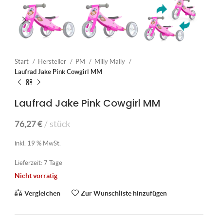
Start
Hersteller
PM
Milly Mally
Laufrad Jake Pink Cowgirl MM
Laufrad Jake Pink Cowgirl MM
76,27
€
stück
inkl. 19 % MwSt.
Lieferzeit:
7 Tage
Nicht vorrätig
Vergleichen
Zur Wunschliste hinzufügen