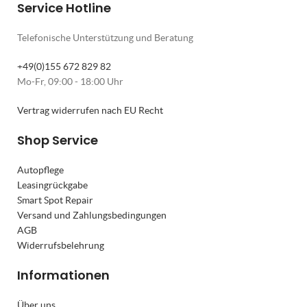
Service Hotline
Telefonische Unterstützung und Beratung
+49(0)155 672 829 82
Mo-Fr, 09:00 - 18:00 Uhr
Vertrag widerrufen nach EU Recht
Shop Service
Autopflege
Leasingrückgabe
Smart Spot Repair
Versand und Zahlungsbedingungen
AGB
Widerrufsbelehrung
Informationen
Über uns