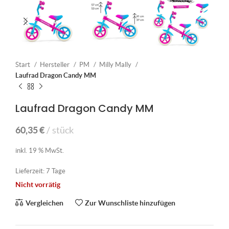
Start
Hersteller
PM
Milly Mally
Laufrad Dragon Candy MM
Laufrad Dragon Candy MM
60,35
€
stück
inkl. 19 % MwSt.
Lieferzeit:
7 Tage
Nicht vorrätig
Vergleichen
Zur Wunschliste hinzufügen