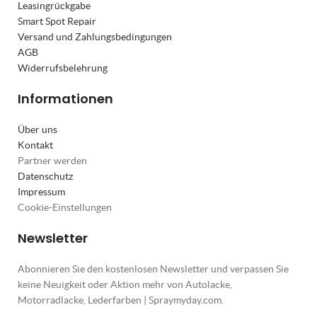
Leasingrückgabe
Smart Spot Repair
Versand und Zahlungsbedingungen
AGB
Widerrufsbelehrung
Informationen
Über uns
Kontakt
Partner werden
Datenschutz
Impressum
Cookie-Einstellungen
Newsletter
Abonnieren Sie den kostenlosen Newsletter und verpassen Sie
keine Neuigkeit oder Aktion mehr von Autolacke,
Motorradlacke, Lederfarben | Spraymyday.com.