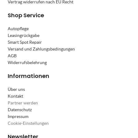
Vertrag widerrufen nach EU Recht
Shop Service
Autopflege
Leasingrückgabe
Smart Spot Repair
Versand und Zahlungsbedingungen
AGB
Widerrufsbelehrung
Informationen
Über uns
Kontakt
Partner werden
Datenschutz
Impressum
Cookie-Einstellungen
Newsletter