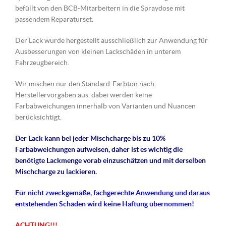
befüllt von den BCB-Mitarbeitern in die Spraydose mit
passendem Reparaturset.
Der Lack wurde hergestellt ausschließlich zur Anwendung für
Ausbesserungen von kleinen Lackschäden in unterem
Fahrzeugbereich.
Wir mischen nur den Standard-Farbton nach
Herstellervorgaben aus, dabei werden keine
Farbabweichungen innerhalb von Varianten und Nuancen
berücksichtigt.
Der Lack kann bei jeder Mischcharge bis zu 10%
Farbabweichungen aufweisen, daher ist es wichtig die
benötigte Lackmenge vorab einzuschätzen und mit derselben
Mischcharge zu lackieren.
Für nicht
zweckgemäße
, fachgerechte Anwendung und daraus
entstehenden Schäden wird keine Haftung übernommen!
ACHTUNG!!!