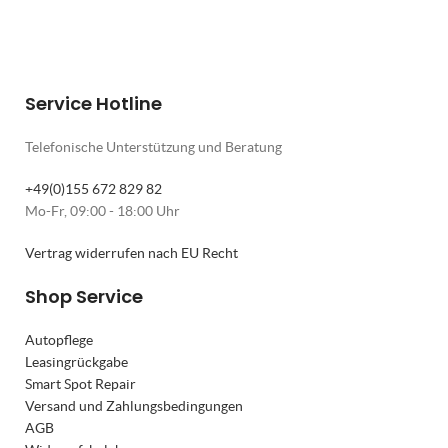
Service Hotline
Telefonische Unterstützung und Beratung
+49(0)155 672 829 82
Mo-Fr, 09:00 - 18:00 Uhr
Vertrag widerrufen nach EU Recht
Shop Service
Autopflege
Leasingrückgabe
Smart Spot Repair
Versand und Zahlungsbedingungen
AGB