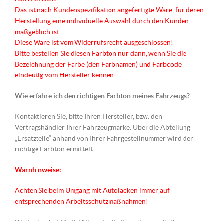
Das ist nach Kundenspezifikation angefertigte Ware, für deren
Herstellung eine individuelle Auswahl durch den Kunden
maßgeblich ist.
Diese Ware ist vom Widerrufsrecht ausgeschlossen!
Bitte bestellen Sie diesen Farbton nur dann, wenn Sie die
Bezeichnung der Farbe (den Farbnamen) und Farbcode
eindeutig vom Hersteller kennen.
Wie erfahre ich den richtigen Farbton meines Fahrzeugs?
Kontaktieren Sie, bitte Ihren Hersteller, bzw. den
Vertragshändler Ihrer Fahrzeugmarke. Über die Abteilung
„Ersatzteile“ anhand von Ihrer Fahrgestellnummer wird der
richtige Farbton ermittelt.
Warnhinweise:
Achten Sie beim Umgang mit Autolacken immer auf
entsprechenden Arbeitsschutzmaßnahmen!