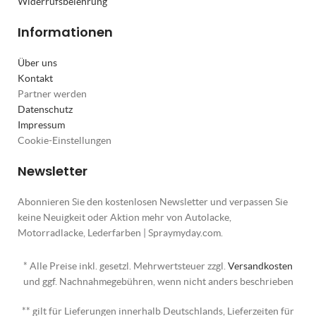
Widerrufsbelehrung
Informationen
Über uns
Kontakt
Partner werden
Datenschutz
Impressum
Cookie-Einstellungen
Newsletter
Abonnieren Sie den kostenlosen Newsletter und verpassen Sie
keine Neuigkeit oder Aktion mehr von Autolacke,
Motorradlacke, Lederfarben | Spraymyday.com.
* Alle Preise inkl. gesetzl. Mehrwertsteuer zzgl.
Versandkosten
und ggf. Nachnahmegebühren, wenn nicht anders beschrieben
** gilt für Lieferungen innerhalb Deutschlands, Lieferzeiten für