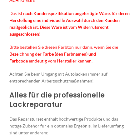
ACHTUNG!!!
Das ist nach Kundenspezifikation angefertigte Ware, für deren
Herstellung eine individuelle Auswahl durch den Kunden
maßgeblich ist.
Diese Ware ist vom Widerrufsrecht
ausgeschlossen!
Bitte bestellen Sie diesen Farbton nur dann, wenn Sie die
Bezeichnung
der Farbe (den Farbnamen) und
Farbcode
eindeutig vom Hersteller kennen.
Achten Sie beim Umgang mit Autolacken immer auf
entsprechenden Arbeitsschutzmaßnahmen!
Alles für die professionelle
Lackreparatur
Das Reparaturset enthält hochwertige Produkte und das
nötige Zubehör für ein optimales Ergebnis. Im Lieferumfang
sind unter anderem: