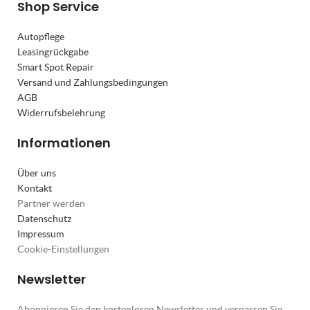
Shop Service
Autopflege
Leasingrückgabe
Smart Spot Repair
Versand und Zahlungsbedingungen
AGB
Widerrufsbelehrung
Informationen
Über uns
Kontakt
Partner werden
Datenschutz
Impressum
Cookie-Einstellungen
Newsletter
Abonnieren Sie den kostenlosen Newsletter und verpassen Sie