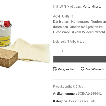
inkl. 19 % MwSt.
zzgl.
Versandkosten
ACHTUNG!!!
Das ist nach Kundenspezifikation an
durch den Kunden maßgeblich ist.
Diese Ware ist vom Widerrufsrecht
Lieferzeit:
3 Arbeitstge
Vergleichen
Zur Wunschli
Produkt enthält: 1
Set
Artikelnummer:
BCB-AL-268441
Kategorie:
Porsche Lack-Sets