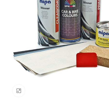
Klick zum Vergrößern