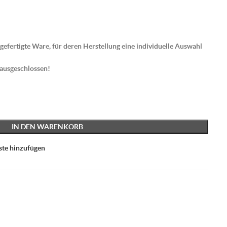
gefertigte Ware, für deren Herstellung eine individuelle Auswahl
 ausgeschlossen!
IN DEN WARENKORB
ste hinzufügen