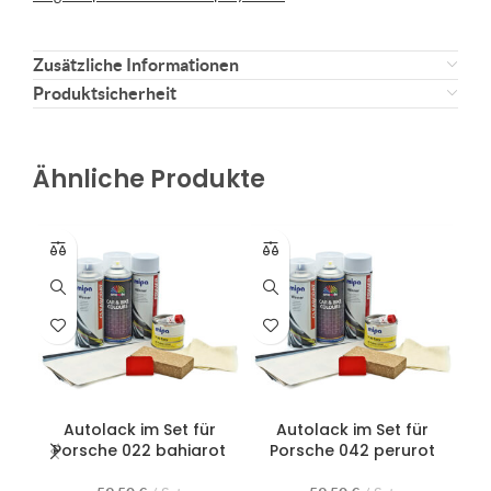
Zusätzliche Informationen
Produktsicherheit
Ähnliche Produkte
Autolack im Set für
Autolack im Set für
Porsche 022 bahiarot
Porsche 042 perurot