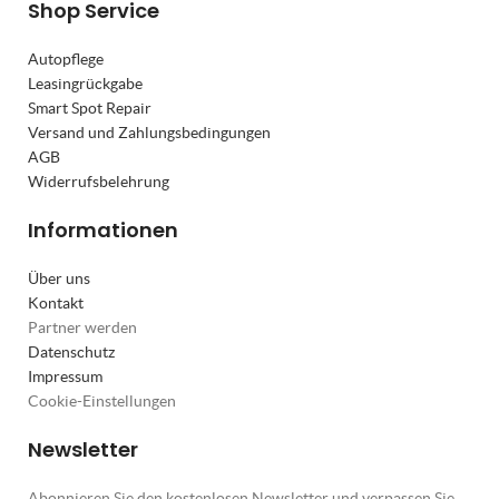
Shop Service
Autopflege
Leasingrückgabe
Smart Spot Repair
Versand und Zahlungsbedingungen
AGB
Widerrufsbelehrung
Informationen
Über uns
Kontakt
Partner werden
Datenschutz
Impressum
Cookie-Einstellungen
Newsletter
Abonnieren Sie den kostenlosen Newsletter und verpassen Sie