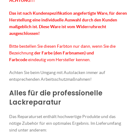
ACHTUNG!!!
Das ist nach Kundenspezifikation angefertigte Ware, für deren
Herstellung eine individuelle Auswahl durch den Kunden
maßgeblich ist.
Diese Ware ist vom Widerrufsrecht
ausgeschlossen!
Bitte bestellen Sie diesen Farbton nur dann, wenn Sie die
Bezeichnung
der Farbe (den Farbnamen) und
Farbcode
eindeutig vom Hersteller kennen.
Achten Sie beim Umgang mit Autolacken immer auf
entsprechenden Arbeitsschutzmaßnahmen!
Alles für die professionelle
Lackreparatur
Das Reparaturset enthält hochwertige Produkte und das
nötige Zubehör für ein optimales Ergebnis. Im Lieferumfang
sind unter anderem: