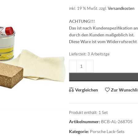
inkl. 19 % MwSt.
zzgl.
Versandkosten
ACHTUNG!!!
Das ist nach Kundenspezifikation an
durch den Kunden maßgeblich ist.
Diese Ware ist vom Widerrufsrecht
Lieferzeit:
3 Arbeitstge
Vergleichen
Zur Wunschli
Produkt enthält: 1
Set
Artikelnummer:
BCB-AL-268705
Kategorie:
Porsche Lack-Sets