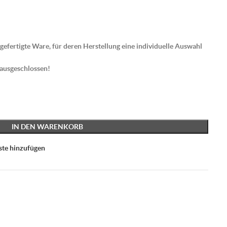
gefertigte Ware, für deren Herstellung eine individuelle Auswahl
 ausgeschlossen!
IN DEN WARENKORB
ste hinzufügen