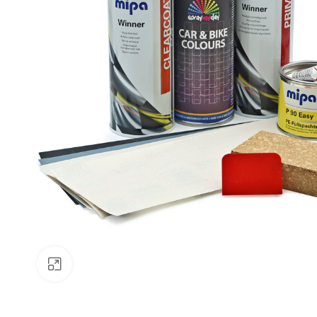
Klick zum Vergrößern