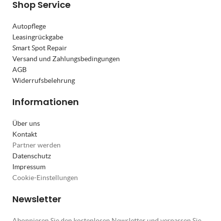
Shop Service
Autopflege
Leasingrückgabe
Smart Spot Repair
Versand und Zahlungsbedingungen
AGB
Widerrufsbelehrung
Informationen
Über uns
Kontakt
Partner werden
Datenschutz
Impressum
Cookie-Einstellungen
Newsletter
Abonnieren Sie den kostenlosen Newsletter und verpassen Sie