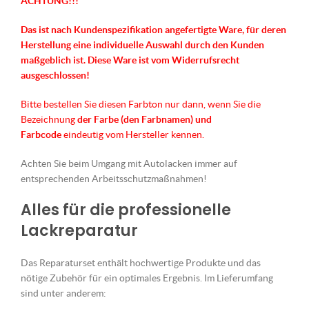
ACHTUNG!!!
Das ist nach Kundenspezifikation angefertigte Ware, für deren
Herstellung eine individuelle Auswahl durch den Kunden
maßgeblich ist.
Diese Ware ist vom Widerrufsrecht
ausgeschlossen!
Bitte bestellen Sie diesen Farbton nur dann, wenn Sie die
Bezeichnung
der Farbe (den Farbnamen) und
Farbcode
eindeutig vom Hersteller kennen.
Achten Sie beim Umgang mit Autolacken immer auf
entsprechenden Arbeitsschutzmaßnahmen!
Alles für die professionelle
Lackreparatur
Das Reparaturset enthält hochwertige Produkte und das
nötige Zubehör für ein optimales Ergebnis. Im Lieferumfang
sind unter anderem: