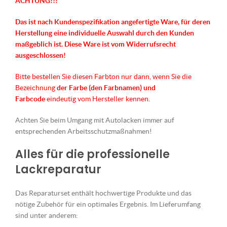
ACHTUNG!!!
Das ist nach Kundenspezifikation angefertigte Ware, für deren
Herstellung eine individuelle Auswahl durch den Kunden
maßgeblich ist.
Diese Ware ist vom Widerrufsrecht
ausgeschlossen!
Bitte bestellen Sie diesen Farbton nur dann, wenn Sie die
Bezeichnung
der Farbe (den Farbnamen) und
Farbcode
eindeutig vom Hersteller kennen.
Achten Sie beim Umgang mit Autolacken immer auf
entsprechenden Arbeitsschutzmaßnahmen!
Alles für die professionelle
Lackreparatur
Das Reparaturset enthält hochwertige Produkte und das
nötige Zubehör für ein optimales Ergebnis. Im Lieferumfang
sind unter anderem: