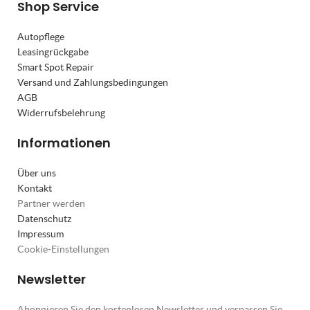
Shop Service
Autopflege
Leasingrückgabe
Smart Spot Repair
Versand und Zahlungsbedingungen
AGB
Widerrufsbelehrung
Informationen
Über uns
Kontakt
Partner werden
Datenschutz
Impressum
Cookie-Einstellungen
Newsletter
Abonnieren Sie den kostenlosen Newsletter und verpassen Sie