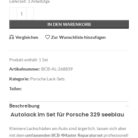
Lieferzeit:
3 Arbeitstge
IN DEN WARENKORB
Vergleichen
Zur Wunschliste hinzufügen
Produkt enthält: 1
Set
Artikelnummer:
BCB-AL-268839
Kategorie:
Porsche Lack-Sets
Teilen:
Beschreibung
Autolack im Set für Porsche 329 seeblau
Kleinere Lackschäden am Auto sind ärgerlich, lassen sich aber
mit dem
umfassenden BCB 4Master Reparaturset
professionell