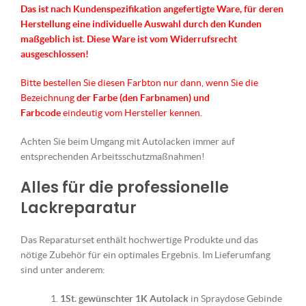
Das ist nach Kundenspezifikation angefertigte Ware, für deren
Herstellung eine individuelle Auswahl durch den Kunden
maßgeblich ist.
Diese Ware ist vom Widerrufsrecht
ausgeschlossen!
Bitte bestellen Sie diesen Farbton nur dann, wenn Sie die
Bezeichnung
der Farbe (den Farbnamen) und
Farbcode
eindeutig vom Hersteller kennen.
Achten Sie beim Umgang mit Autolacken immer auf
entsprechenden Arbeitsschutzmaßnahmen!
Alles für die professionelle
Lackreparatur
Das Reparaturset enthält hochwertige Produkte und das
nötige Zubehör für ein optimales Ergebnis. Im Lieferumfang
sind unter anderem:
1St. gewünschter 1K Autolack
in Spraydose Gebinde