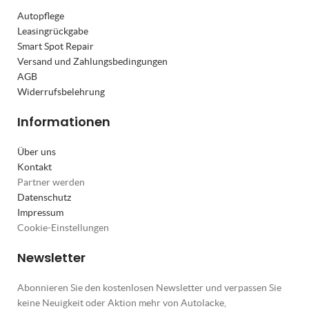
Autopflege
Leasingrückgabe
Smart Spot Repair
Versand und Zahlungsbedingungen
AGB
Widerrufsbelehrung
Informationen
Über uns
Kontakt
Partner werden
Datenschutz
Impressum
Cookie-Einstellungen
Newsletter
Abonnieren Sie den kostenlosen Newsletter und verpassen Sie
keine Neuigkeit oder Aktion mehr von Autolacke,