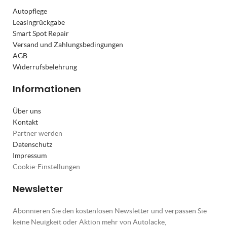
Autopflege
Leasingrückgabe
Smart Spot Repair
Versand und Zahlungsbedingungen
AGB
Widerrufsbelehrung
Informationen
Über uns
Kontakt
Partner werden
Datenschutz
Impressum
Cookie-Einstellungen
Newsletter
Abonnieren Sie den kostenlosen Newsletter und verpassen Sie
keine Neuigkeit oder Aktion mehr von Autolacke,