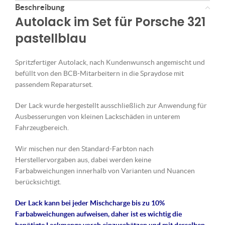
Beschreibung
Autolack im Set für Porsche 321
pastellblau
Spritzfertiger Autolack, nach Kundenwunsch angemischt und
befüllt von den BCB-Mitarbeitern in die Spraydose mit
passendem Reparaturset.
Der Lack wurde hergestellt ausschließlich zur Anwendung für
Ausbesserungen von kleinen Lackschäden in unterem
Fahrzeugbereich.
Wir mischen nur den Standard-Farbton nach
Herstellervorgaben aus, dabei werden keine
Farbabweichungen innerhalb von Varianten und Nuancen
berücksichtigt.
Der Lack kann bei jeder Mischcharge bis zu 10%
Farbabweichungen aufweisen, daher ist es wichtig die