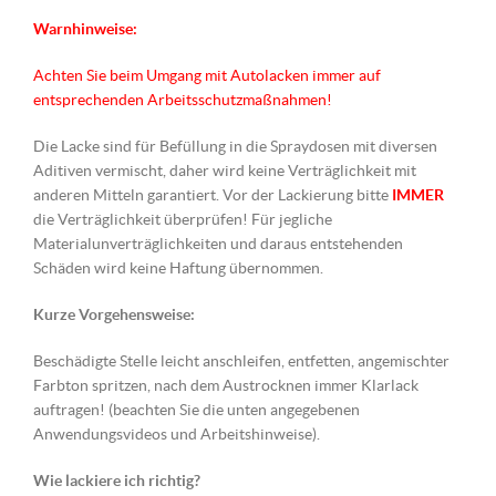
Warnhinweise:
Achten Sie beim Umgang mit Autolacken immer auf
entsprechenden Arbeitsschutzmaßnahmen!
Die Lacke sind für Befüllung in die Spraydosen mit diversen
Aditiven vermischt, daher wird keine Verträglichkeit mit
anderen Mitteln garantiert. Vor der Lackierung bitte
IMMER
die Verträglichkeit überprüfen! Für jegliche
Materialunverträglichkeiten und daraus entstehenden
Schäden wird keine Haftung übernommen.
Kurze Vorgehensweise:
Beschädigte Stelle leicht anschleifen, entfetten, angemischter
Farbton spritzen, nach dem Austrocknen immer Klarlack
auftragen! (beachten Sie die unten angegebenen
Anwendungsvideos und Arbeitshinweise).
Wie lackiere ich richtig?