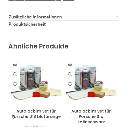
Zusätzliche Informationen
Produktsicherheit
Ähnliche Produkte
Autolack im Set für
Autolack im Set für
Porsche 018 blutorange
Porsche 01c
satinschwarz