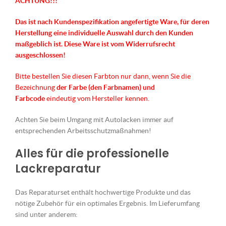
ACHTUNG!!!
Das ist nach Kundenspezifikation angefertigte Ware, für deren
Herstellung eine individuelle Auswahl durch den Kunden
maßgeblich ist.
Diese Ware ist vom Widerrufsrecht
ausgeschlossen!
Bitte bestellen Sie diesen Farbton nur dann, wenn Sie die
Bezeichnung
der Farbe (den Farbnamen) und
Farbcode
eindeutig vom Hersteller kennen.
Achten Sie beim Umgang mit Autolacken immer auf
entsprechenden Arbeitsschutzmaßnahmen!
Alles für die professionelle
Lackreparatur
Das Reparaturset enthält hochwertige Produkte und das
nötige Zubehör für ein optimales Ergebnis. Im Lieferumfang
sind unter anderem: