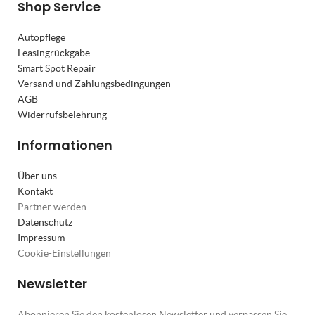
Shop Service
Autopflege
Leasingrückgabe
Smart Spot Repair
Versand und Zahlungsbedingungen
AGB
Widerrufsbelehrung
Informationen
Über uns
Kontakt
Partner werden
Datenschutz
Impressum
Cookie-Einstellungen
Newsletter
Abonnieren Sie den kostenlosen Newsletter und verpassen Sie