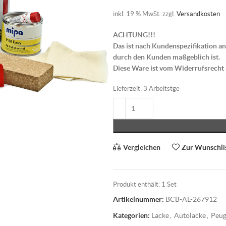
inkl. 19 % MwSt.
zzgl.
Versandkosten
ACHTUNG!!!
Das ist nach Kundenspezifikation an
durch den Kunden maßgeblich ist.
Diese Ware ist vom Widerrufsrecht
Lieferzeit:
3 Arbeitstge
Vergleichen
Zur Wunschli
Produkt enthält: 1
Set
Artikelnummer:
BCB-AL-267912
Kategorien:
Lacke
,
Autolacke
,
Peug