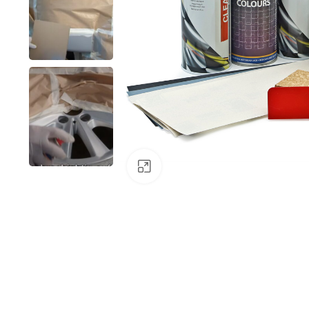
Klick zum Vergrößern