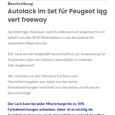
Beschreibung
Autolack im Set für Peugeot lqg
vert freeway
Spritzfertiger Autolack, nach Kundenwunsch angemischt und
befüllt von den BCB-Mitarbeitern in die Spraydose mit
passendem Reparaturset.
Der Lack wurde hergestellt ausschließlich zur Anwendung für
Ausbesserungen von kleinen Lackschäden in unterem
Fahrzeugbereich.
Wir mischen nur den Standard-Farbton nach
Herstellervorgaben aus, dabei werden keine
Farbabweichungen innerhalb von Varianten und Nuancen
berücksichtigt.
Der Lack kann bei jeder Mischcharge bis zu 10%
Farbabweichungen aufweisen, daher ist es wichtig die