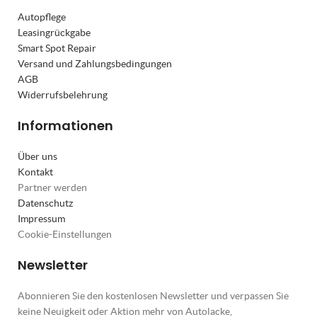
Autopflege
Leasingrückgabe
Smart Spot Repair
Versand und Zahlungsbedingungen
AGB
Widerrufsbelehrung
Informationen
Über uns
Kontakt
Partner werden
Datenschutz
Impressum
Cookie-Einstellungen
Newsletter
Abonnieren Sie den kostenlosen Newsletter und verpassen Sie
keine Neuigkeit oder Aktion mehr von Autolacke,