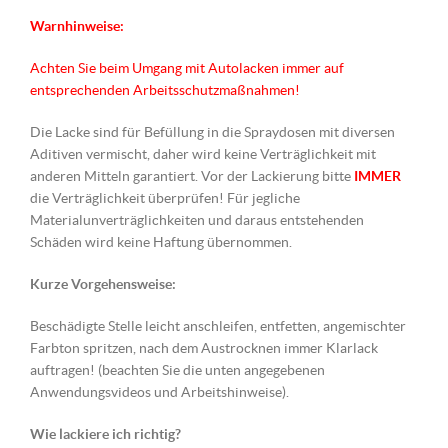
Warnhinweise:
Achten Sie beim Umgang mit Autolacken immer auf
entsprechenden Arbeitsschutzmaßnahmen!
Die Lacke sind für Befüllung in die Spraydosen mit diversen
Aditiven vermischt, daher wird keine Verträglichkeit mit
anderen Mitteln garantiert. Vor der Lackierung bitte
IMMER
die Verträglichkeit überprüfen! Für jegliche
Materialunverträglichkeiten und daraus entstehenden
Schäden wird keine Haftung übernommen.
Kurze Vorgehensweise:
Beschädigte Stelle leicht anschleifen, entfetten, angemischter
Farbton spritzen, nach dem Austrocknen immer Klarlack
auftragen! (beachten Sie die unten angegebenen
Anwendungsvideos und Arbeitshinweise).
Wie lackiere ich richtig?