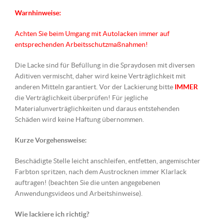
Warnhinweise:
Achten Sie beim Umgang mit Autolacken immer auf
entsprechenden Arbeitsschutzmaßnahmen!
Die Lacke sind für Befüllung in die Spraydosen mit diversen
Aditiven vermischt, daher wird keine Verträglichkeit mit
anderen Mitteln garantiert. Vor der Lackierung bitte
IMMER
die Verträglichkeit überprüfen! Für jegliche
Materialunverträglichkeiten und daraus entstehenden
Schäden wird keine Haftung übernommen.
Kurze Vorgehensweise:
Beschädigte Stelle leicht anschleifen, entfetten, angemischter
Farbton spritzen, nach dem Austrocknen immer Klarlack
auftragen! (beachten Sie die unten angegebenen
Anwendungsvideos und Arbeitshinweise).
Wie lackiere ich richtig?