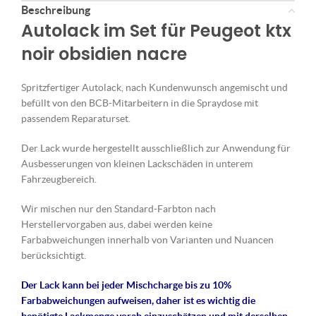
Beschreibung
Autolack im Set für Peugeot ktx
noir obsidien nacre
Spritzfertiger Autolack, nach Kundenwunsch angemischt und
befüllt von den BCB-Mitarbeitern in die Spraydose mit
passendem Reparaturset.
Der Lack wurde hergestellt ausschließlich zur Anwendung für
Ausbesserungen von kleinen Lackschäden in unterem
Fahrzeugbereich.
Wir mischen nur den Standard-Farbton nach
Herstellervorgaben aus, dabei werden keine
Farbabweichungen innerhalb von Varianten und Nuancen
berücksichtigt.
Der Lack kann bei jeder Mischcharge bis zu 10%
Farbabweichungen aufweisen, daher ist es wichtig die