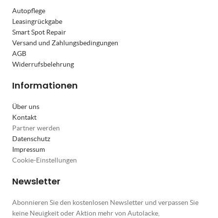
Autopflege
Leasingrückgabe
Smart Spot Repair
Versand und Zahlungsbedingungen
AGB
Widerrufsbelehrung
Informationen
Über uns
Kontakt
Partner werden
Datenschutz
Impressum
Cookie-Einstellungen
Newsletter
Abonnieren Sie den kostenlosen Newsletter und verpassen Sie
keine Neuigkeit oder Aktion mehr von Autolacke,