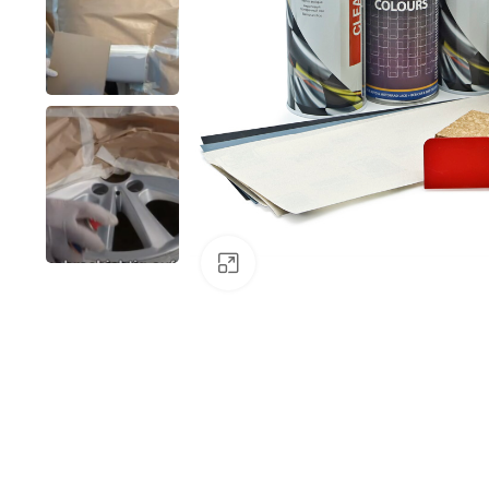
Klick zum Vergrößern