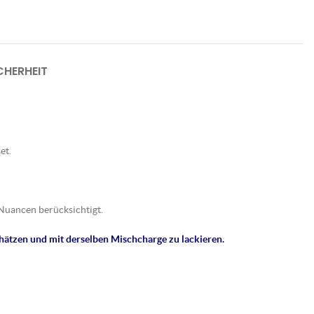
HERHEIT
et.
Nuancen berücksichtigt.
hätzen und mit derselben Mischcharge zu lackieren.