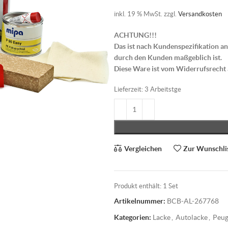
inkl. 19 % MwSt.
zzgl.
Versandkosten
ACHTUNG!!!
Das ist nach Kundenspezifikation an
durch den Kunden maßgeblich ist.
Diese Ware ist vom Widerrufsrecht
Lieferzeit:
3 Arbeitstge
Vergleichen
Zur Wunschli
Produkt enthält: 1
Set
Artikelnummer:
BCB-AL-267768
Kategorien:
Lacke
,
Autolacke
,
Peug