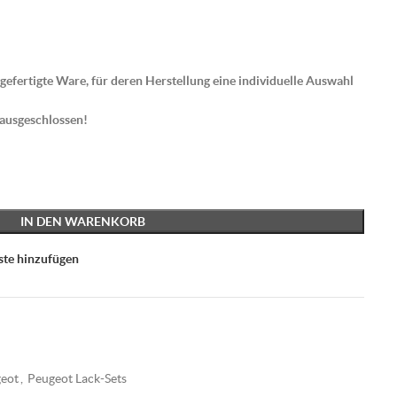
gefertigte Ware, für deren Herstellung eine individuelle Auswahl
 ausgeschlossen!
IN DEN WARENKORB
ste hinzufügen
eot
,
Peugeot Lack-Sets