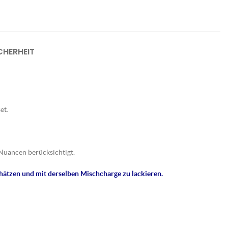
HERHEIT
et.
Nuancen berücksichtigt.
hätzen und mit derselben Mischcharge zu lackieren.