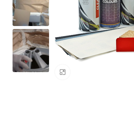
Klick zum Vergrößern