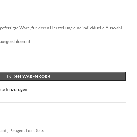
gefertigte Ware, für deren Herstellung eine individuelle Auswahl
 ausgeschlossen!
IN DEN WARENKORB
ste hinzufügen
eot
,
Peugeot Lack-Sets