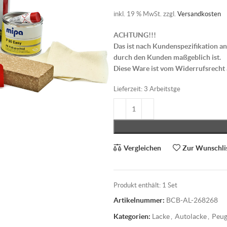
inkl. 19 % MwSt.
zzgl.
Versandkosten
ACHTUNG!!!
Das ist nach Kundenspezifikation an
durch den Kunden maßgeblich ist.
Diese Ware ist vom Widerrufsrecht
Lieferzeit:
3 Arbeitstge
Vergleichen
Zur Wunschli
Produkt enthält: 1
Set
Artikelnummer:
BCB-AL-268268
Kategorien:
Lacke
,
Autolacke
,
Peug