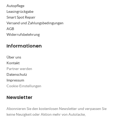
Autopflege
Leasingrückgabe
Smart Spot Repair
Versand und Zahlungsbedingungen
AGB
Widerrufsbelehrung
Informationen
Über uns
Kontakt
Partner werden
Datenschutz
Impressum
Cookie-Einstellungen
Newsletter
Abonnieren Sie den kostenlosen Newsletter und verpassen Sie
keine Neuigkeit oder Aktion mehr von Autolacke,