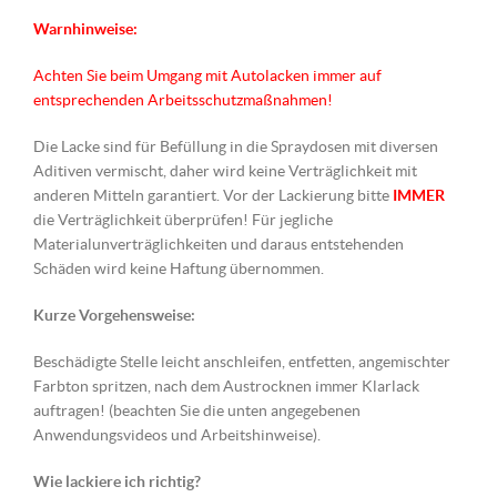
Warnhinweise:
Achten Sie beim Umgang mit Autolacken immer auf
entsprechenden Arbeitsschutzmaßnahmen!
Die Lacke sind für Befüllung in die Spraydosen mit diversen
Aditiven vermischt, daher wird keine Verträglichkeit mit
anderen Mitteln garantiert. Vor der Lackierung bitte
IMMER
die Verträglichkeit überprüfen! Für jegliche
Materialunverträglichkeiten und daraus entstehenden
Schäden wird keine Haftung übernommen.
Kurze Vorgehensweise:
Beschädigte Stelle leicht anschleifen, entfetten, angemischter
Farbton spritzen, nach dem Austrocknen immer Klarlack
auftragen! (beachten Sie die unten angegebenen
Anwendungsvideos und Arbeitshinweise).
Wie lackiere ich richtig?