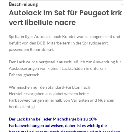
Beschreibung
Autolack im Set für Peugeot krk
vert libellule nacre
Spritzfertiger Autolack, nach Kundenwunsch angemischt und
befüllt von den BCB-Mitarbeitern in die Spraydose mit
passendem Reparaturset.
Der Lack wurde hergestellt ausschließlich zur Anwendung für
Ausbesserungen von kleinen Lackschäden in unterem
Fahrzeugbereich.
Wir mischen nur den Standard-Farbton nach
Herstellervorgaben aus, dabei werden keine
Farbabweichungen innerhalb von Varianten und Nuancen
berücksichtigt.
Der Lack kann bei jeder Mischcharge bis zu 10%
Farbabweichungen aufweisen, daher ist es wichtig die