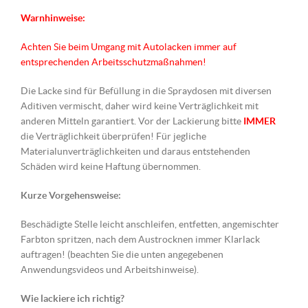
Warnhinweise:
Achten Sie beim Umgang mit Autolacken immer auf
entsprechenden Arbeitsschutzmaßnahmen!
Die Lacke sind für Befüllung in die Spraydosen mit diversen
Aditiven vermischt, daher wird keine Verträglichkeit mit
anderen Mitteln garantiert. Vor der Lackierung bitte
IMMER
die Verträglichkeit überprüfen! Für jegliche
Materialunverträglichkeiten und daraus entstehenden
Schäden wird keine Haftung übernommen.
Kurze Vorgehensweise:
Beschädigte Stelle leicht anschleifen, entfetten, angemischter
Farbton spritzen, nach dem Austrocknen immer Klarlack
auftragen! (beachten Sie die unten angegebenen
Anwendungsvideos und Arbeitshinweise).
Wie lackiere ich richtig?