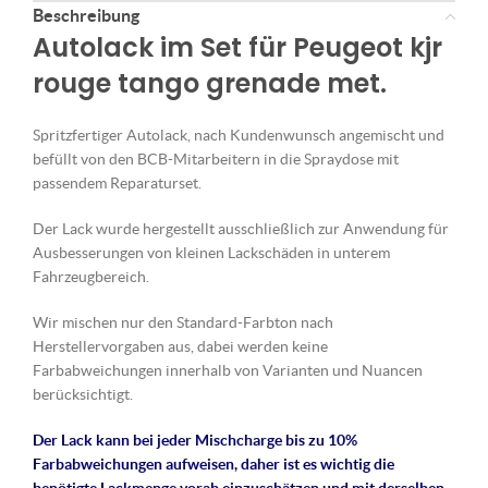
Beschreibung
Autolack im Set für Peugeot kjr
rouge tango grenade met.
Spritzfertiger Autolack, nach Kundenwunsch angemischt und
befüllt von den BCB-Mitarbeitern in die Spraydose mit
passendem Reparaturset.
Der Lack wurde hergestellt ausschließlich zur Anwendung für
Ausbesserungen von kleinen Lackschäden in unterem
Fahrzeugbereich.
Wir mischen nur den Standard-Farbton nach
Herstellervorgaben aus, dabei werden keine
Farbabweichungen innerhalb von Varianten und Nuancen
berücksichtigt.
Der Lack kann bei jeder Mischcharge bis zu 10%
Farbabweichungen aufweisen, daher ist es wichtig die