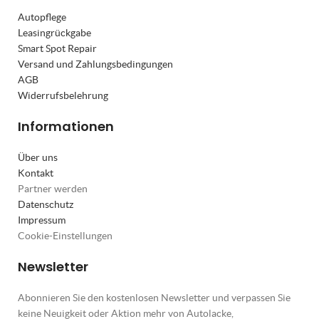
Autopflege
Leasingrückgabe
Smart Spot Repair
Versand und Zahlungsbedingungen
AGB
Widerrufsbelehrung
Informationen
Über uns
Kontakt
Partner werden
Datenschutz
Impressum
Cookie-Einstellungen
Newsletter
Abonnieren Sie den kostenlosen Newsletter und verpassen Sie
keine Neuigkeit oder Aktion mehr von Autolacke,