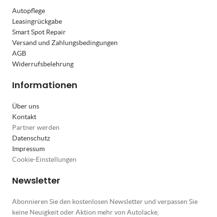
Autopflege
Leasingrückgabe
Smart Spot Repair
Versand und Zahlungsbedingungen
AGB
Widerrufsbelehrung
Informationen
Über uns
Kontakt
Partner werden
Datenschutz
Impressum
Cookie-Einstellungen
Newsletter
Abonnieren Sie den kostenlosen Newsletter und verpassen Sie
keine Neuigkeit oder Aktion mehr von Autolacke,