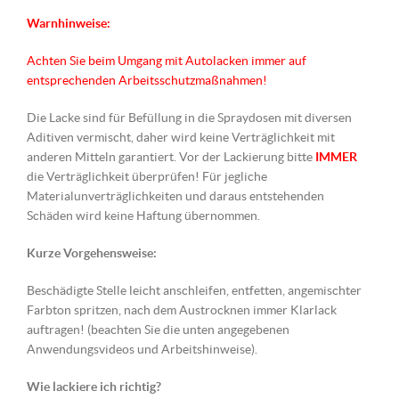
Warnhinweise:
Achten Sie beim Umgang mit Autolacken immer auf
entsprechenden Arbeitsschutzmaßnahmen!
Die Lacke sind für Befüllung in die Spraydosen mit diversen
Aditiven vermischt, daher wird keine Verträglichkeit mit
anderen Mitteln garantiert. Vor der Lackierung bitte
IMMER
die Verträglichkeit überprüfen! Für jegliche
Materialunverträglichkeiten und daraus entstehenden
Schäden wird keine Haftung übernommen.
Kurze Vorgehensweise:
Beschädigte Stelle leicht anschleifen, entfetten, angemischter
Farbton spritzen, nach dem Austrocknen immer Klarlack
auftragen! (beachten Sie die unten angegebenen
Anwendungsvideos und Arbeitshinweise).
Wie lackiere ich richtig?