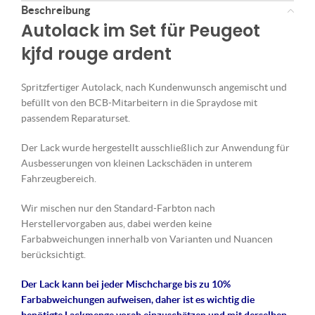
Beschreibung
Autolack im Set für Peugeot
kjfd rouge ardent
Spritzfertiger Autolack, nach Kundenwunsch angemischt und
befüllt von den BCB-Mitarbeitern in die Spraydose mit
passendem Reparaturset.
Der Lack wurde hergestellt ausschließlich zur Anwendung für
Ausbesserungen von kleinen Lackschäden in unterem
Fahrzeugbereich.
Wir mischen nur den Standard-Farbton nach
Herstellervorgaben aus, dabei werden keine
Farbabweichungen innerhalb von Varianten und Nuancen
berücksichtigt.
Der Lack kann bei jeder Mischcharge bis zu 10%
Farbabweichungen aufweisen, daher ist es wichtig die