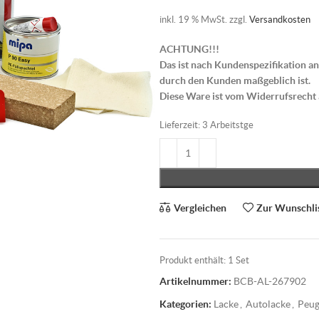
inkl. 19 % MwSt.
zzgl.
Versandkosten
ACHTUNG!!!
Das ist nach Kundenspezifikation an
durch den Kunden maßgeblich ist.
Diese Ware ist vom Widerrufsrecht
Lieferzeit:
3 Arbeitstge
Vergleichen
Zur Wunschli
Produkt enthält: 1
Set
Artikelnummer:
BCB-AL-267902
Kategorien:
Lacke
,
Autolacke
,
Peug