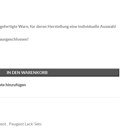
gefertigte Ware, für deren Herstellung eine individuelle Auswahl
 ausgeschlossen!
IN DEN WARENKORB
ste hinzufügen
eot
,
Peugeot Lack-Sets