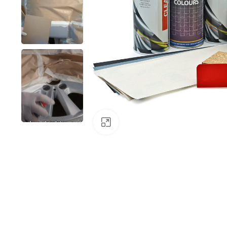
Klick zum Vergrößern