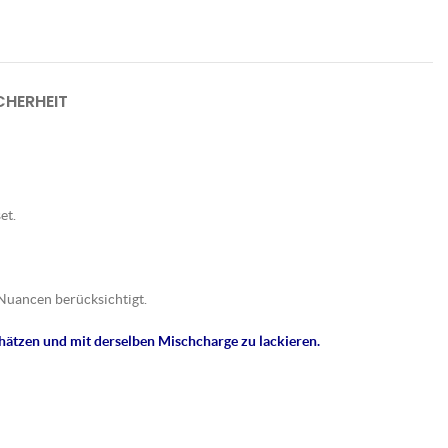
HERHEIT
et.
Nuancen berücksichtigt.
hätzen und mit derselben Mischcharge zu lackieren.