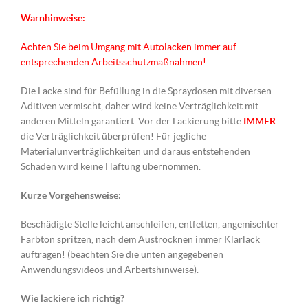
Warnhinweise:
Achten Sie beim Umgang mit Autolacken immer auf
entsprechenden Arbeitsschutzmaßnahmen!
Die Lacke sind für Befüllung in die Spraydosen mit diversen
Aditiven vermischt, daher wird keine Verträglichkeit mit
anderen Mitteln garantiert. Vor der Lackierung bitte
IMMER
die Verträglichkeit überprüfen! Für jegliche
Materialunverträglichkeiten und daraus entstehenden
Schäden wird keine Haftung übernommen.
Kurze Vorgehensweise:
Beschädigte Stelle leicht anschleifen, entfetten, angemischter
Farbton spritzen, nach dem Austrocknen immer Klarlack
auftragen! (beachten Sie die unten angegebenen
Anwendungsvideos und Arbeitshinweise).
Wie lackiere ich richtig?