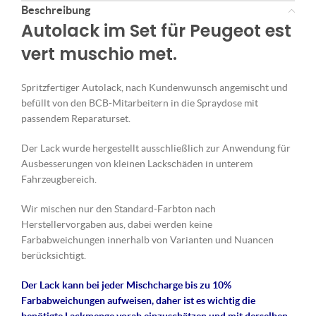
Beschreibung
Autolack im Set für Peugeot est
vert muschio met.
Spritzfertiger Autolack, nach Kundenwunsch angemischt und
befüllt von den BCB-Mitarbeitern in die Spraydose mit
passendem Reparaturset.
Der Lack wurde hergestellt ausschließlich zur Anwendung für
Ausbesserungen von kleinen Lackschäden in unterem
Fahrzeugbereich.
Wir mischen nur den Standard-Farbton nach
Herstellervorgaben aus, dabei werden keine
Farbabweichungen innerhalb von Varianten und Nuancen
berücksichtigt.
Der Lack kann bei jeder Mischcharge bis zu 10%
Farbabweichungen aufweisen, daher ist es wichtig die