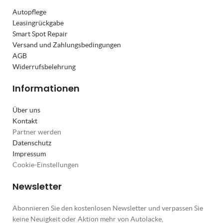
Autopflege
Leasingrückgabe
Smart Spot Repair
Versand und Zahlungsbedingungen
AGB
Widerrufsbelehrung
Informationen
Über uns
Kontakt
Partner werden
Datenschutz
Impressum
Cookie-Einstellungen
Newsletter
Abonnieren Sie den kostenlosen Newsletter und verpassen Sie
keine Neuigkeit oder Aktion mehr von Autolacke,