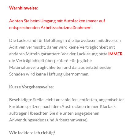
Warnhinweise:
Achten Sie beim Umgang mit Autolacken immer auf
entsprechenden Arbeitsschutzmaßnahmen!
Die Lacke sind für Befüllung in die Spraydosen mit diversen
Aditiven vermischt, daher wird keine Verträglichkeit mit
anderen Mitteln garantiert. Vor der Lackierung bitte
IMMER
die Verträglichkeit überprüfen! Für jegliche
Materialunverträglichkeiten und daraus entstehenden
Schäden wird keine Haftung übernommen.
Kurze Vorgehensweise:
Beschädigte Stelle leicht anschleifen, entfetten, angemischter
Farbton spritzen, nach dem Austrocknen immer Klarlack
auftragen! (beachten Sie die unten angegebenen
Anwendungsvideos und Arbeitshinweise).
Wie lackiere ich richtig?