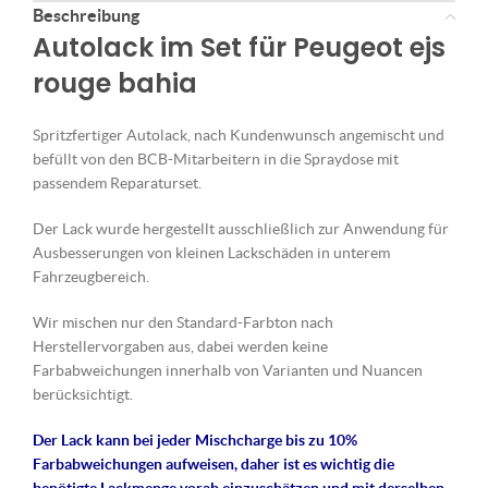
Beschreibung
Autolack im Set für Peugeot ejs
rouge bahia
Spritzfertiger Autolack, nach Kundenwunsch angemischt und
befüllt von den BCB-Mitarbeitern in die Spraydose mit
passendem Reparaturset.
Der Lack wurde hergestellt ausschließlich zur Anwendung für
Ausbesserungen von kleinen Lackschäden in unterem
Fahrzeugbereich.
Wir mischen nur den Standard-Farbton nach
Herstellervorgaben aus, dabei werden keine
Farbabweichungen innerhalb von Varianten und Nuancen
berücksichtigt.
Der Lack kann bei jeder Mischcharge bis zu 10%
Farbabweichungen aufweisen, daher ist es wichtig die