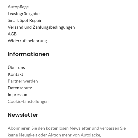
Autopflege
Leasingrückgabe
Smart Spot Repair
Versand und Zahlungsbedingungen
AGB
Widerrufsbelehrung
Informationen
Über uns
Kontakt
Partner werden
Datenschutz
Impressum
Cookie-Einstellungen
Newsletter
Abonnieren Sie den kostenlosen Newsletter und verpassen Sie
keine Neuigkeit oder Aktion mehr von Autolacke,