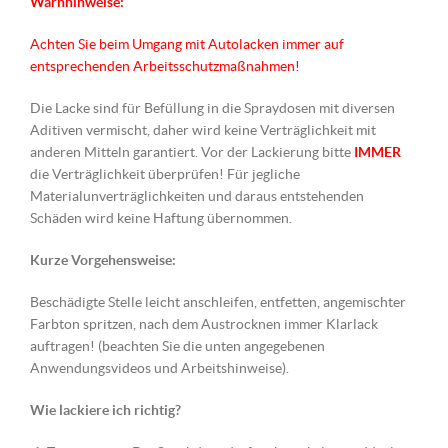
Warnhinweise:
Achten Sie beim Umgang mit Autolacken immer auf
entsprechenden Arbeitsschutzmaßnahmen!
Die Lacke sind für Befüllung in die Spraydosen mit diversen
Aditiven vermischt, daher wird keine Verträglichkeit mit
anderen Mitteln garantiert. Vor der Lackierung bitte
IMMER
die Verträglichkeit überprüfen! Für jegliche
Materialunverträglichkeiten und daraus entstehenden
Schäden wird keine Haftung übernommen.
Kurze Vorgehensweise:
Beschädigte Stelle leicht anschleifen, entfetten, angemischter
Farbton spritzen, nach dem Austrocknen immer Klarlack
auftragen! (beachten Sie die unten angegebenen
Anwendungsvideos und Arbeitshinweise).
Wie lackiere ich richtig?