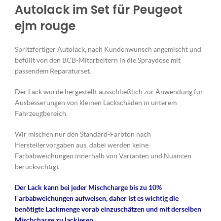
Autolack im Set für Peugeot
ejm rouge
Spritzfertiger Autolack, nach Kundenwunsch angemischt und
befüllt von den BCB-Mitarbeitern in die Spraydose mit
passendem Reparaturset.
Der Lack wurde hergestellt ausschließlich zur Anwendung für
Ausbesserungen von kleinen Lackschäden in unterem
Fahrzeugbereich.
Wir mischen nur den Standard-Farbton nach
Herstellervorgaben aus, dabei werden keine
Farbabweichungen innerhalb von Varianten und Nuancen
berücksichtigt.
Der Lack kann bei jeder Mischcharge bis zu 10%
Farbabweichungen aufweisen, daher ist es wichtig die
benötigte Lackmenge vorab einzuschätzen und mit derselben
Mischcharge zu lackieren.