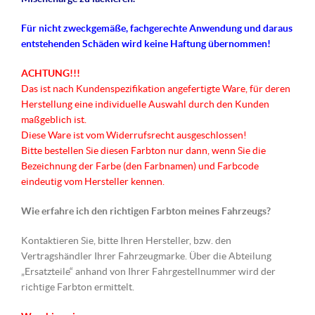
Für nicht
zweckgemäße
, fachgerechte Anwendung und daraus
entstehenden Schäden wird keine Haftung übernommen!
ACHTUNG!!!
Das ist nach Kundenspezifikation angefertigte Ware, für deren
Herstellung eine individuelle Auswahl durch den Kunden
maßgeblich ist.
Diese Ware ist vom Widerrufsrecht ausgeschlossen!
Bitte bestellen Sie diesen Farbton nur dann, wenn Sie die
Bezeichnung der Farbe (den Farbnamen) und Farbcode
eindeutig vom Hersteller kennen.
Wie erfahre ich den richtigen Farbton meines Fahrzeugs?
Kontaktieren Sie, bitte Ihren Hersteller, bzw. den
Vertragshändler Ihrer Fahrzeugmarke. Über die Abteilung
„Ersatzteile“ anhand von Ihrer Fahrgestellnummer wird der
richtige Farbton ermittelt.