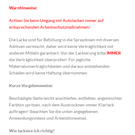
Warnhinweise:
Achten Sie beim Umgang mit Autolacken immer auf
entsprechenden Arbeitsschutzmaßnahmen!
Die Lacke sind für Befüllung in die Spraydosen mit diversen
Aditiven vermischt, daher wird keine Verträglichkeit mit
anderen Mitteln garantiert. Vor der Lackierung bitte
IMMER
die Verträglichkeit überprüfen! Für jegliche
Materialunverträglichkeiten und daraus entstehenden
Schäden wird keine Haftung übernommen.
Kurze Vorgehensweise:
Beschädigte Stelle leicht anschleifen, entfetten, angemischter
Farbton spritzen, nach dem Austrocknen immer Klarlack
auftragen! (beachten Sie die unten angegebenen
Anwendungsvideos und Arbeitshinweise).
Wie lackiere ich richtig?