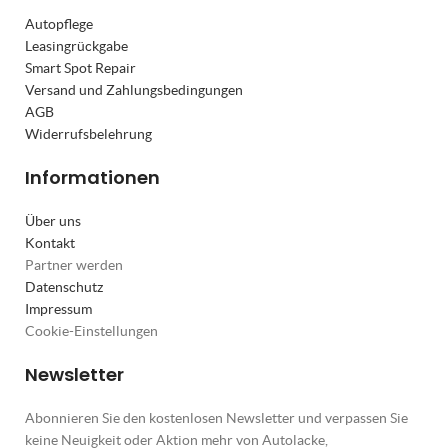
Autopflege
Leasingrückgabe
Smart Spot Repair
Versand und Zahlungsbedingungen
AGB
Widerrufsbelehrung
Informationen
Über uns
Kontakt
Partner werden
Datenschutz
Impressum
Cookie-Einstellungen
Newsletter
Abonnieren Sie den kostenlosen Newsletter und verpassen Sie
keine Neuigkeit oder Aktion mehr von Autolacke,