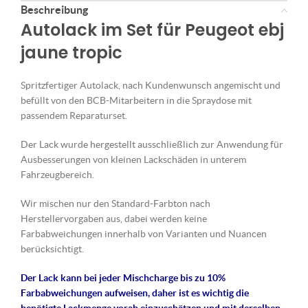
Beschreibung
Autolack im Set für Peugeot ebj
jaune tropic
Spritzfertiger Autolack, nach Kundenwunsch angemischt und
befüllt von den BCB-Mitarbeitern in die Spraydose mit
passendem Reparaturset.
Der Lack wurde hergestellt ausschließlich zur Anwendung für
Ausbesserungen von kleinen Lackschäden in unterem
Fahrzeugbereich.
Wir mischen nur den Standard-Farbton nach
Herstellervorgaben aus, dabei werden keine
Farbabweichungen innerhalb von Varianten und Nuancen
berücksichtigt.
Der Lack kann bei jeder Mischcharge bis zu 10%
Farbabweichungen aufweisen, daher ist es wichtig die