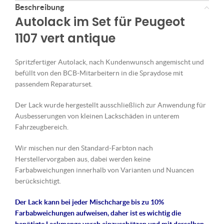
Beschreibung
Autolack im Set für Peugeot
1107 vert antique
Spritzfertiger Autolack, nach Kundenwunsch angemischt und
befüllt von den BCB-Mitarbeitern in die Spraydose mit
passendem Reparaturset.
Der Lack wurde hergestellt ausschließlich zur Anwendung für
Ausbesserungen von kleinen Lackschäden in unterem
Fahrzeugbereich.
Wir mischen nur den Standard-Farbton nach
Herstellervorgaben aus, dabei werden keine
Farbabweichungen innerhalb von Varianten und Nuancen
berücksichtigt.
Der Lack kann bei jeder Mischcharge bis zu 10%
Farbabweichungen aufweisen, daher ist es wichtig die