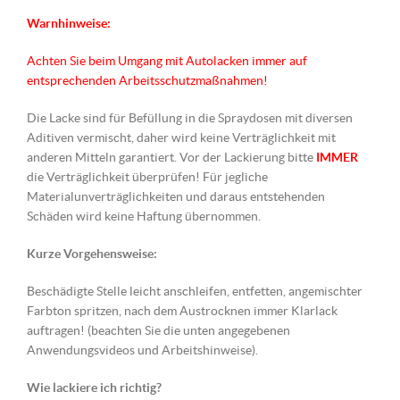
Warnhinweise:
Achten Sie beim Umgang mit Autolacken immer auf
entsprechenden Arbeitsschutzmaßnahmen!
Die Lacke sind für Befüllung in die Spraydosen mit diversen
Aditiven vermischt, daher wird keine Verträglichkeit mit
anderen Mitteln garantiert. Vor der Lackierung bitte
IMMER
die Verträglichkeit überprüfen! Für jegliche
Materialunverträglichkeiten und daraus entstehenden
Schäden wird keine Haftung übernommen.
Kurze Vorgehensweise:
Beschädigte Stelle leicht anschleifen, entfetten, angemischter
Farbton spritzen, nach dem Austrocknen immer Klarlack
auftragen! (beachten Sie die unten angegebenen
Anwendungsvideos und Arbeitshinweise).
Wie lackiere ich richtig?