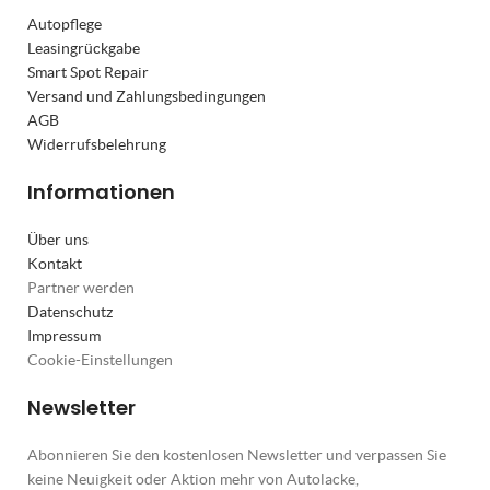
Autopflege
Leasingrückgabe
Smart Spot Repair
Versand und Zahlungsbedingungen
AGB
Widerrufsbelehrung
Informationen
Über uns
Kontakt
Partner werden
Datenschutz
Impressum
Cookie-Einstellungen
Newsletter
Abonnieren Sie den kostenlosen Newsletter und verpassen Sie
keine Neuigkeit oder Aktion mehr von Autolacke,