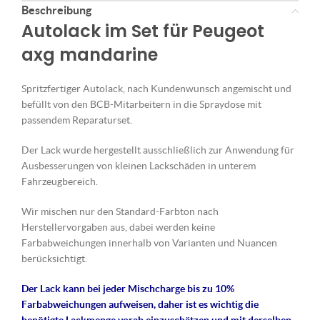
Beschreibung
Autolack im Set für Peugeot
axg mandarine
Spritzfertiger Autolack, nach Kundenwunsch angemischt und
befüllt von den BCB-Mitarbeitern in die Spraydose mit
passendem Reparaturset.
Der Lack wurde hergestellt ausschließlich zur Anwendung für
Ausbesserungen von kleinen Lackschäden in unterem
Fahrzeugbereich.
Wir mischen nur den Standard-Farbton nach
Herstellervorgaben aus, dabei werden keine
Farbabweichungen innerhalb von Varianten und Nuancen
berücksichtigt.
Der Lack kann bei jeder Mischcharge bis zu 10%
Farbabweichungen aufweisen, daher ist es wichtig die