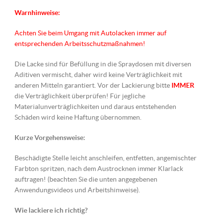
Warnhinweise:
Achten Sie beim Umgang mit Autolacken immer auf
entsprechenden Arbeitsschutzmaßnahmen!
Die Lacke sind für Befüllung in die Spraydosen mit diversen
Aditiven vermischt, daher wird keine Verträglichkeit mit
anderen Mitteln garantiert. Vor der Lackierung bitte
IMMER
die Verträglichkeit überprüfen! Für jegliche
Materialunverträglichkeiten und daraus entstehenden
Schäden wird keine Haftung übernommen.
Kurze Vorgehensweise:
Beschädigte Stelle leicht anschleifen, entfetten, angemischter
Farbton spritzen, nach dem Austrocknen immer Klarlack
auftragen! (beachten Sie die unten angegebenen
Anwendungsvideos und Arbeitshinweise).
Wie lackiere ich richtig?