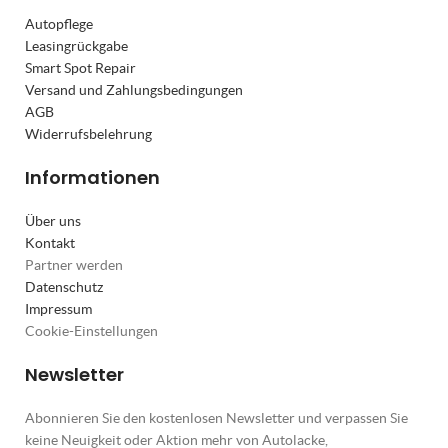
Autopflege
Leasingrückgabe
Smart Spot Repair
Versand und Zahlungsbedingungen
AGB
Widerrufsbelehrung
Informationen
Über uns
Kontakt
Partner werden
Datenschutz
Impressum
Cookie-Einstellungen
Newsletter
Abonnieren Sie den kostenlosen Newsletter und verpassen Sie
keine Neuigkeit oder Aktion mehr von Autolacke,