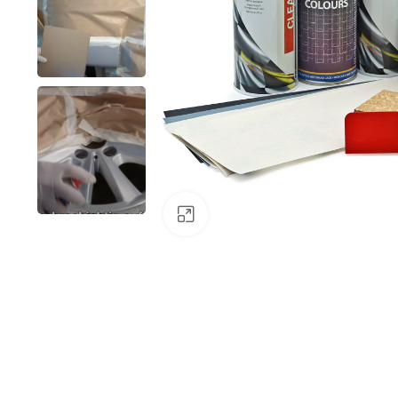
Klick zum Vergrößern