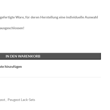
gefertigte Ware, für deren Herstellung eine individuelle Auswahl
 ausgeschlossen!
IN DEN WARENKORB
ste hinzufügen
eot
,
Peugeot Lack-Sets