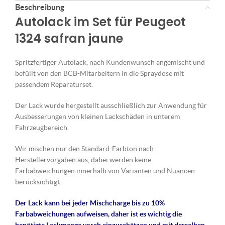
Beschreibung
Autolack im Set für Peugeot
1324 safran jaune
Spritzfertiger Autolack, nach Kundenwunsch angemischt und
befüllt von den BCB-Mitarbeitern in die Spraydose mit
passendem Reparaturset.
Der Lack wurde hergestellt ausschließlich zur Anwendung für
Ausbesserungen von kleinen Lackschäden in unterem
Fahrzeugbereich.
Wir mischen nur den Standard-Farbton nach
Herstellervorgaben aus, dabei werden keine
Farbabweichungen innerhalb von Varianten und Nuancen
berücksichtigt.
Der Lack kann bei jeder Mischcharge bis zu 10%
Farbabweichungen aufweisen, daher ist es wichtig die