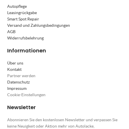
Autopflege
Leasingrückgabe
Smart Spot Repair
Versand und Zahlungsbedingungen
AGB
Widerrufsbelehrung
Informationen
Über uns
Kontakt
Partner werden
Datenschutz
Impressum
Cookie-Einstellungen
Newsletter
Abonnieren Sie den kostenlosen Newsletter und verpassen Sie
keine Neuigkeit oder Aktion mehr von Autolacke,