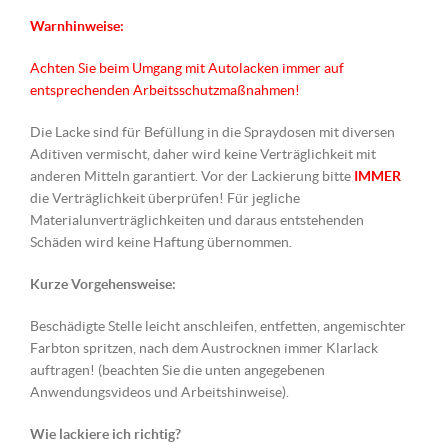
Warnhinweise:
Achten Sie beim Umgang mit Autolacken immer auf
entsprechenden Arbeitsschutzmaßnahmen!
Die Lacke sind für Befüllung in die Spraydosen mit diversen
Aditiven vermischt, daher wird keine Verträglichkeit mit
anderen Mitteln garantiert. Vor der Lackierung bitte
IMMER
die Verträglichkeit überprüfen! Für jegliche
Materialunverträglichkeiten und daraus entstehenden
Schäden wird keine Haftung übernommen.
Kurze Vorgehensweise:
Beschädigte Stelle leicht anschleifen, entfetten, angemischter
Farbton spritzen, nach dem Austrocknen immer Klarlack
auftragen! (beachten Sie die unten angegebenen
Anwendungsvideos und Arbeitshinweise).
Wie lackiere ich richtig?