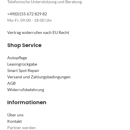
Telefonische Unterstützung und Beratung
+49(0)155 672 829 82
Mo-Fr, 09:00 - 18:00 Uhr
Vertrag widerrufen nach EU Recht
Shop Service
Autopflege
Leasingrückgabe
Smart Spot Repair
Versand und Zahlungsbedingungen
AGB
Widerrufsbelehrung
Informationen
Über uns
Kontakt
Partner werden