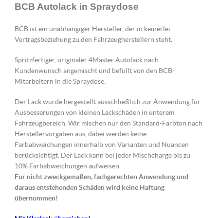
BCB Autolack in Spraydose
BCB ist ein unabhängiger Hersteller, der in keinerlei
Vertragsbeziehung zu den Fahrzeugherstellern steht.
Spritzfertiger, originaler 4Master Autolack nach
Kundenwunsch angemischt und befüllt von den BCB-
Mitarbeitern in die Spraydose.
Der Lack wurde hergestellt ausschließlich zur Anwendung für
Ausbesserungen von kleinen Lackschäden in unterem
Fahrzeugbereich. Wir mischen nur den Standard-Farbton nach
Herstellervorgaben aus, dabei werden keine
Farbabweichungen innerhalb von Varianten und Nuancen
berücksichtigt. Der Lack kann bei jeder Mischcharge bis zu
10% Farbabweichungen aufweisen.
Für nicht zweckgemäßen, fachgerechten Anwendung und
daraus entstehenden Schäden wird keine Haftung
übernommen!