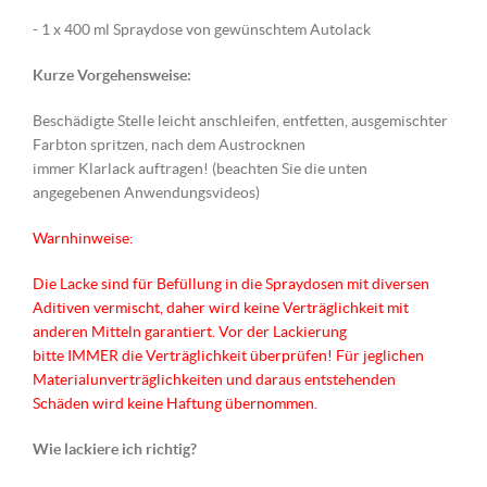
- 1 x 400 ml Spraydose von gewünschtem Autolack
Kurze Vorgehensweise:
Beschädigte Stelle leicht anschleifen, entfetten, ausgemischter
Farbton spritzen, nach dem Austrocknen
immer Klarlack auftragen! (beachten Sie die unten
angegebenen Anwendungsvideos)
Warnhinweise:
Die Lacke sind für Befüllung in die Spraydosen mit diversen
Aditiven vermischt, daher wird keine Verträglichkeit mit
anderen Mitteln garantiert. Vor der Lackierung
bitte IMMER die Verträglichkeit überprüfen! Für jeglichen
Materialunverträglichkeiten und daraus entstehenden
Schäden wird keine Haftung übernommen.
Wie lackiere ich richtig?